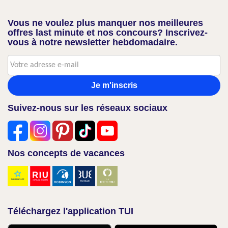
Vous ne voulez plus manquer nos meilleures
offres last minute et nos concours? Inscrivez-
vous à notre newsletter hebdomadaire.
Je m'inscris
Suivez-nous sur les réseaux sociaux
Nos concepts de vacances
Téléchargez l'application TUI