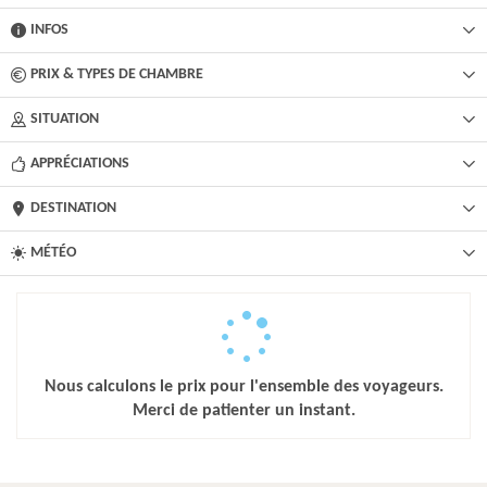
INFOS
PRIX & TYPES DE CHAMBRE
SITUATION
APPRÉCIATIONS
DESTINATION
MÉTÉO
Nous calculons le prix pour l'ensemble des voyageurs.
Merci de patienter un instant.