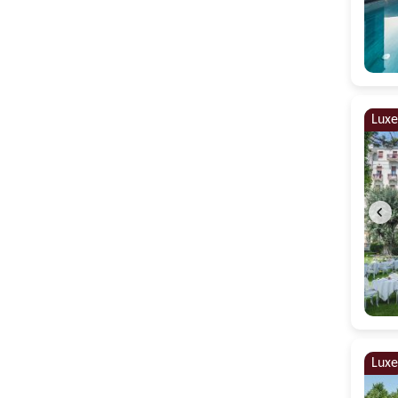
Luxe
Luxe