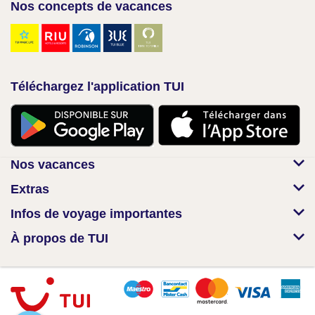
Nos concepts de vacances
Téléchargez l'application TUI
Nos vacances
Extras
Infos de voyage importantes
À propos de TUI