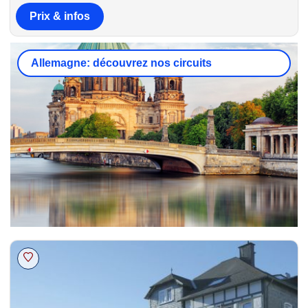
Prix & infos
Allemagne: découvrez nos circuits