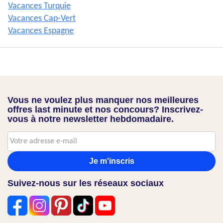
Vacances Turquie
Vacances Cap-Vert
Vacances Espagne
Vous ne voulez plus manquer nos meilleures
offres last minute et nos concours? Inscrivez-
vous à notre newsletter hebdomadaire.
Je m'inscris
Suivez-nous sur les réseaux sociaux