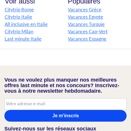
Voir aussi
Populaires
Citytrip Rome
Vacances Grèce
Citytrip Italie
Vacances Egypte
All inclusive en Italie
Vacances Turquie
Citytrip Milan
Vacances Cap-Vert
Last minute Italie
Vacances Espagne
Vous ne voulez plus manquer nos meilleures
offres last minute et nos concours? Inscrivez-
vous à notre newsletter hebdomadaire.
Je m'inscris
Suivez-nous sur les réseaux sociaux