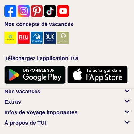
Nos concepts de vacances
Téléchargez l'application TUI
Nos vacances
Extras
Infos de voyage importantes
À propos de TUI