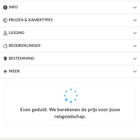
INFO
PRIJZEN & KAMERTYPES
LIGGING
BEOORDELINGEN
BESTEMMING
WEER
Even geduld. We berekenen de prijs voor jouw
reisgezelschap.