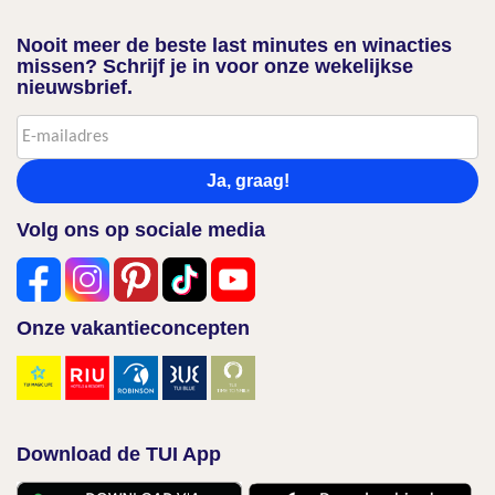
Nooit meer de beste last minutes en winacties
missen? Schrijf je in voor onze wekelijkse
nieuwsbrief.
Ja, graag!
Volg ons op sociale media
Onze vakantieconcepten
Download de TUI App