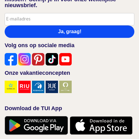
nieuwsbrief.
Ja, graag!
Volg ons op sociale media
Onze vakantieconcepten
Download de TUI App