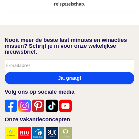
reisgezelschap.
Nooit meer de beste last minutes en winacties
missen? Schrijf je in voor onze wekelijkse
nieuwsbrief.
Ja, graag!
Volg ons op sociale media
Onze vakantieconcepten