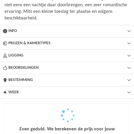
niet eens een nachtje daar doorbrengen, een zeer romantische
ervaring. Mits een kleine toeslag ter plaatse en volgens
beschikbaarheid.
INFO
PRIJZEN & KAMERTYPES
LIGGING
BEOORDELINGEN
BESTEMMING
WEER
Even geduld. We berekenen de prijs voor jouw