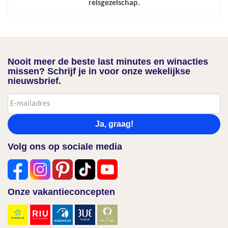
reisgezelschap.
Nooit meer de beste last minutes en winacties
missen? Schrijf je in voor onze wekelijkse
nieuwsbrief.
Ja, graag!
Volg ons op sociale media
Onze vakantieconcepten