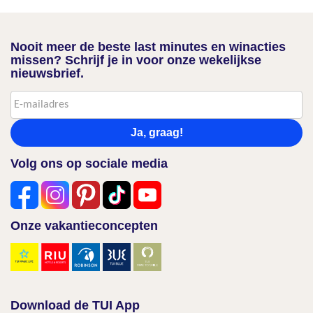
Nooit meer de beste last minutes en winacties
missen? Schrijf je in voor onze wekelijkse
nieuwsbrief.
Ja, graag!
Volg ons op sociale media
Onze vakantieconcepten
Download de TUI App