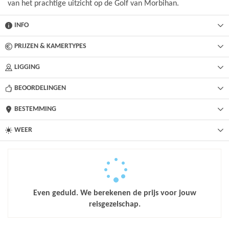
van het prachtige uitzicht op de Golf van Morbihan.
INFO
PRIJZEN & KAMERTYPES
LIGGING
BEOORDELINGEN
BESTEMMING
WEER
Even geduld. We berekenen de prijs voor jouw
reisgezelschap.