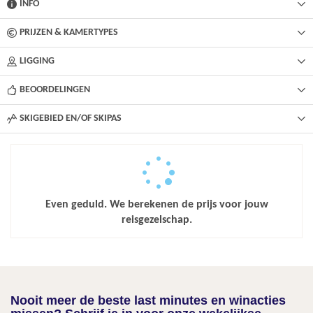
INFO
PRIJZEN & KAMERTYPES
LIGGING
BEOORDELINGEN
SKIGEBIED EN/OF SKIPAS
Even geduld. We berekenen de prijs voor jouw
reisgezelschap.
Nooit meer de beste last minutes en winacties