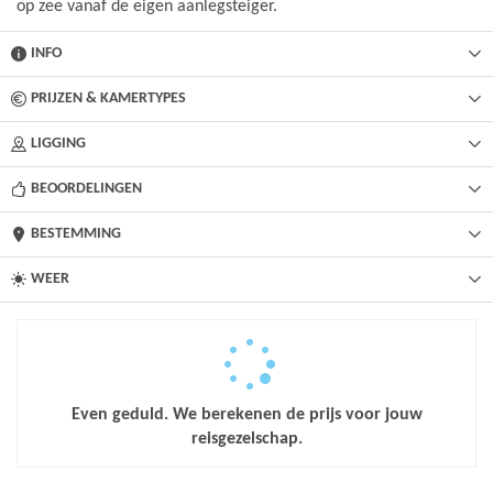
op zee vanaf de eigen aanlegsteiger.
INFO
PRIJZEN & KAMERTYPES
LIGGING
BEOORDELINGEN
BESTEMMING
WEER
Even geduld. We berekenen de prijs voor jouw
reisgezelschap.