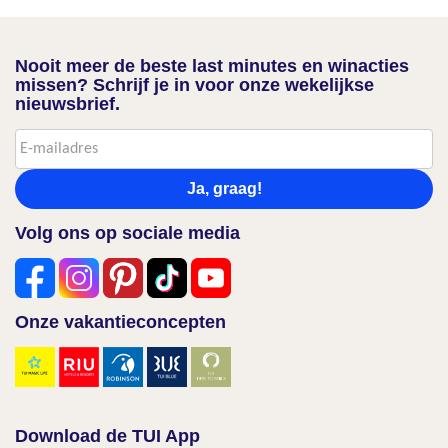
Nooit meer de beste last minutes en winacties
missen? Schrijf je in voor onze wekelijkse
nieuwsbrief.
Ja, graag!
Volg ons op sociale media
Onze vakantieconcepten
Download de TUI App