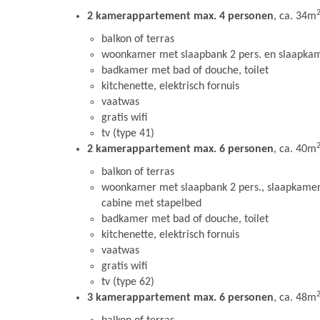
2 kamerappartement max. 4 personen
, ca. 34m
balkon of terras
woonkamer met slaapbank 2 pers. en slaapkam
badkamer met bad of douche, toilet
kitchenette, elektrisch fornuis
vaatwas
gratis wifi
tv (type 41)
2 kamerappartement max. 6 personen
, ca. 40m
balkon of terras
woonkamer met slaapbank 2 pers., slaapkamer
cabine met stapelbed
badkamer met bad of douche, toilet
kitchenette, elektrisch fornuis
vaatwas
gratis wifi
tv (type 62)
3 kamerappartement max. 6 personen
, ca. 48m