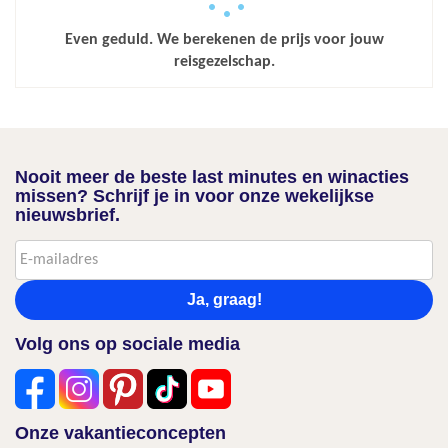
Even geduld. We berekenen de prijs voor jouw
reisgezelschap.
Nooit meer de beste last minutes en winacties
missen? Schrijf je in voor onze wekelijkse
nieuwsbrief.
Ja, graag!
Volg ons op sociale media
Onze vakantieconcepten