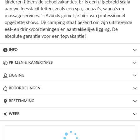
kinderen tijdens de schoolvakanties. Er is een uitgebreid scala
aan wellnessfaciliteiten, zoals een spa, jacuzzi’s, sauna’s en
massageservices. 's Avonds geniet je hier van professioneel
opgezette shows. De camping staat bekend om zijn uitstekende
eet- en drinkvoorzieningen en aantrekkelijke ligging. De
absolute garantie voor een topvakantie!
INFO
PRIJZEN & KAMERTYPES
LIGGING
BEOORDELINGEN
BESTEMMING
WEER