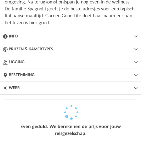
omgeving. Na terugkomst ontspan je nog even in de wellness.
De familie Spagnolli geeft je de beste adresjes voor een typisch
Italiaanse maaltijd. Garden Good Life doet haar naam eer aan,
het leven is hier goed.
INFO
PRIJZEN & KAMERTYPES
LIGGING
BESTEMMING
WEER
Even geduld. We berekenen de prijs voor jouw
reisgezelschap.