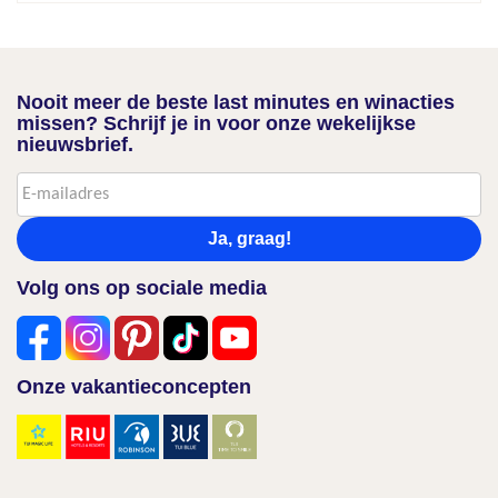
Nooit meer de beste last minutes en winacties
missen? Schrijf je in voor onze wekelijkse
nieuwsbrief.
Ja, graag!
Volg ons op sociale media
Onze vakantieconcepten