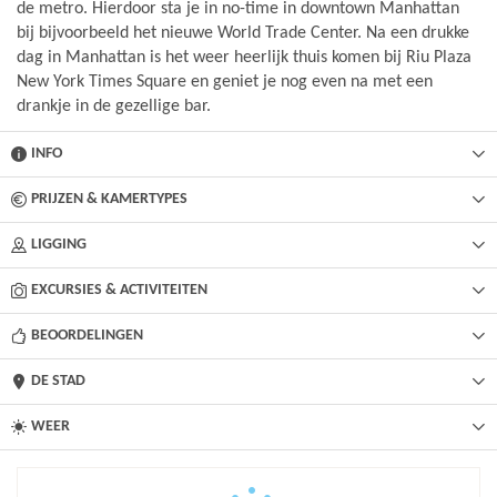
de metro. Hierdoor sta je in no-time in downtown Manhattan
bij bijvoorbeeld het nieuwe World Trade Center. Na een drukke
dag in Manhattan is het weer heerlijk thuis komen bij Riu Plaza
New York Times Square en geniet je nog even na met een
drankje in de gezellige bar.
INFO
PRIJZEN & KAMERTYPES
LIGGING
EXCURSIES & ACTIVITEITEN
BEOORDELINGEN
DE STAD
WEER