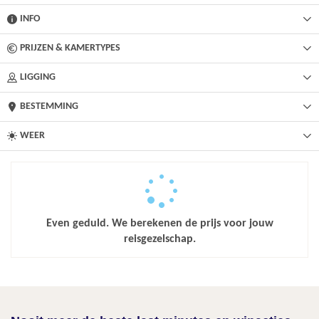
INFO
PRIJZEN & KAMERTYPES
LIGGING
BESTEMMING
WEER
Even geduld. We berekenen de prijs voor jouw
reisgezelschap.