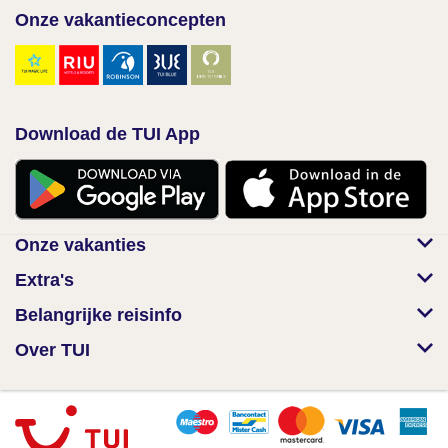
Onze vakantieconcepten
Download de TUI App
Onze vakanties
Extra's
Belangrijke reisinfo
Over TUI