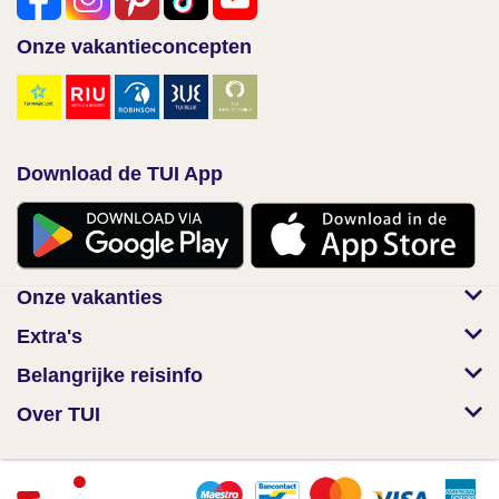
Onze vakantieconcepten
Download de TUI App
Onze vakanties
Extra's
Belangrijke reisinfo
Over TUI