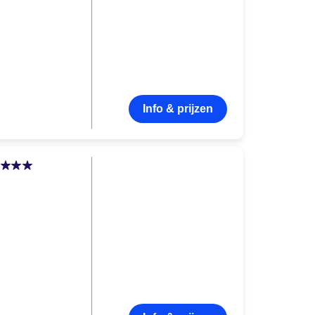
Info & prijzen