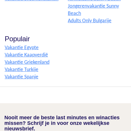
Jongerenvakantie Sunny
Beach
Adults Only Bulgarije
Populair
Vakantie Egypte
Vakantie Kaapverdië
Vakantie Griekenland
Vakantie Turkije
Vakantie Spanje
Nooit meer de beste last minutes en winacties
missen? Schrijf je in voor onze wekelijkse
nieuwsbrief.