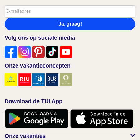
Ja, graag!
Volg ons op sociale media
Onze vakantieconcepten
Download de TUI App
Onze vakanties