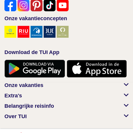
Onze vakantieconcepten
Download de TUI App
Onze vakanties
Extra's
Belangrijke reisinfo
Over TUI