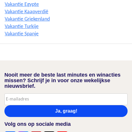
Vakantie Egypte
Vakantie Kaapverdië
Vakantie Griekenland
Vakantie Turkije
Vakantie Spanje
Nooit meer de beste last minutes en winacties
missen? Schrijf je in voor onze wekelijkse
nieuwsbrief.
Ja, graag!
Volg ons op sociale media