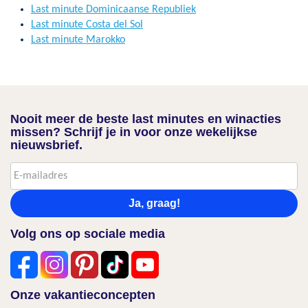
Last minute Dominicaanse Republiek
Last minute Costa del Sol
Last minute Marokko
Nooit meer de beste last minutes en winacties
missen? Schrijf je in voor onze wekelijkse
nieuwsbrief.
Ja, graag!
Volg ons op sociale media
Onze vakantieconcepten