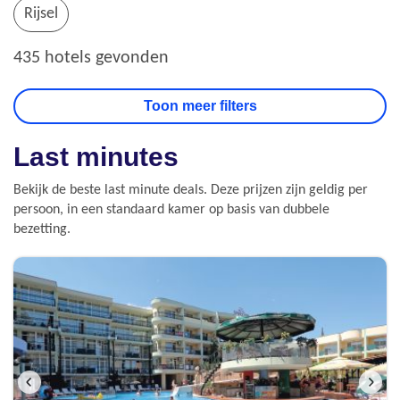
Rijsel
435 hotels gevonden
Last minutes
Bekijk de beste last minute deals. Deze prijzen zijn geldig per
persoon, in een standaard kamer op basis van dubbele
bezetting.