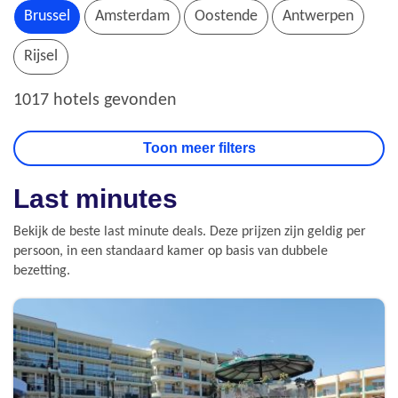
Brussel
Amsterdam
Oostende
Antwerpen
Rijsel
1017 hotels gevonden
Last minutes
Bekijk de beste last minute deals. Deze prijzen zijn geldig per
persoon, in een standaard kamer op basis van dubbele
bezetting.