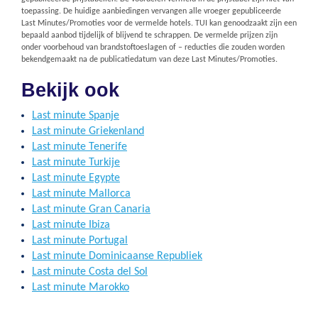
toepassing. De huidige aanbiedingen vervangen alle vroeger gepubliceerde
Last Minutes/Promoties voor de vermelde hotels. TUI kan genoodzaakt zijn een
bepaald aanbod tijdelijk of blijvend te schrappen. De vermelde prijzen zijn
onder voorbehoud van brandstoftoeslagen of – reducties die zouden worden
bekendgemaakt na de publicatiedatum van deze Last Minutes/Promoties.
Bekijk ook
Last minute Spanje
Last minute Griekenland
Last minute Tenerife
Last minute Turkije
Last minute Egypte
Last minute Mallorca
Last minute Gran Canaria
Last minute Ibiza
Last minute Portugal
Last minute Dominicaanse Republiek
Last minute Costa del Sol
Last minute Marokko