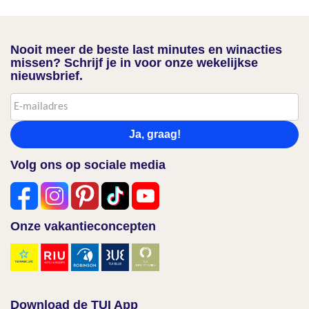
Nooit meer de beste last minutes en winacties
missen? Schrijf je in voor onze wekelijkse
nieuwsbrief.
Ja, graag!
Volg ons op sociale media
Onze vakantieconcepten
Download de TUI App