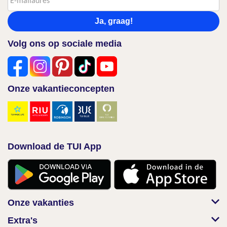
Ja, graag!
Volg ons op sociale media
Onze vakantieconcepten
Download de TUI App
Onze vakanties
Extra's