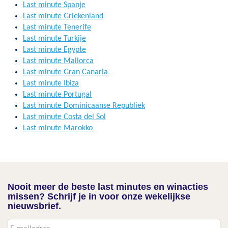
Last minute Spanje
Last minute Griekenland
Last minute Tenerife
Last minute Turkije
Last minute Egypte
Last minute Mallorca
Last minute Gran Canaria
Last minute Ibiza
Last minute Portugal
Last minute Dominicaanse Republiek
Last minute Costa del Sol
Last minute Marokko
Nooit meer de beste last minutes en winacties
missen? Schrijf je in voor onze wekelijkse
nieuwsbrief.