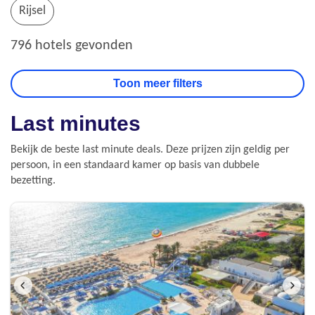
Rijsel
796 hotels gevonden
Last minutes
Bekijk de beste last minute deals. Deze prijzen zijn geldig per
persoon, in een standaard kamer op basis van dubbele
bezetting.