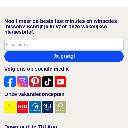
Nooit meer de beste last minutes en winacties
missen? Schrijf je in voor onze wekelijkse
nieuwsbrief.
Ja, graag!
Volg ons op sociale media
Onze vakantieconcepten
Download de TUI App