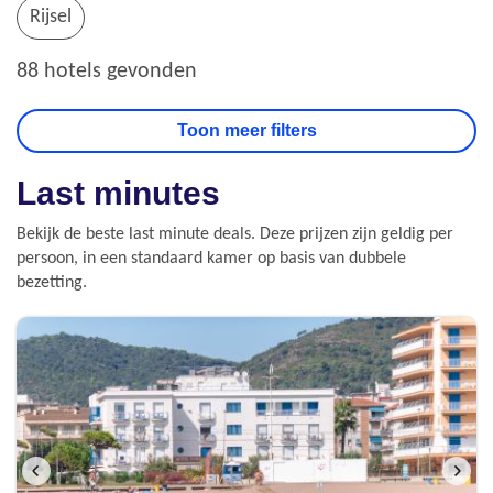
Rijsel
88 hotels gevonden
Last minutes
Bekijk de beste last minute deals. Deze prijzen zijn geldig per
persoon, in een standaard kamer op basis van dubbele
bezetting.