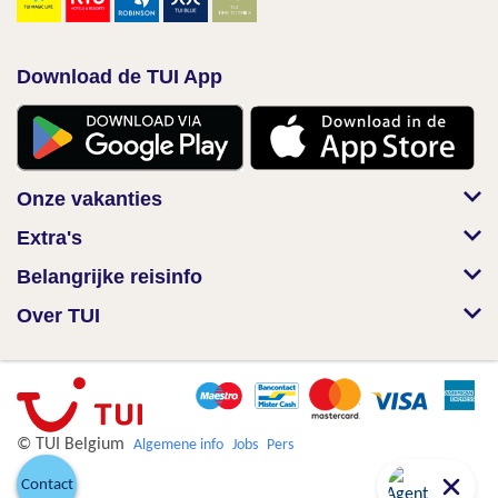
Download de TUI App
Onze vakanties
Extra's
Belangrijke reisinfo
Over TUI
© TUI Belgium
Algemene info
Jobs
Pers
Contact