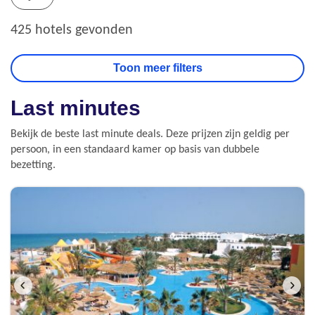
425 hotels gevonden
Last minutes
Bekijk de beste last minute deals. Deze prijzen zijn geldig per
persoon, in een standaard kamer op basis van dubbele
bezetting.