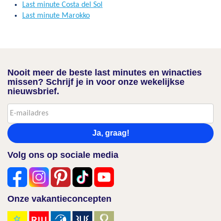
Last minute Costa del Sol
Last minute Marokko
Nooit meer de beste last minutes en winacties
missen? Schrijf je in voor onze wekelijkse
nieuwsbrief.
Ja, graag!
Volg ons op sociale media
Onze vakantieconcepten