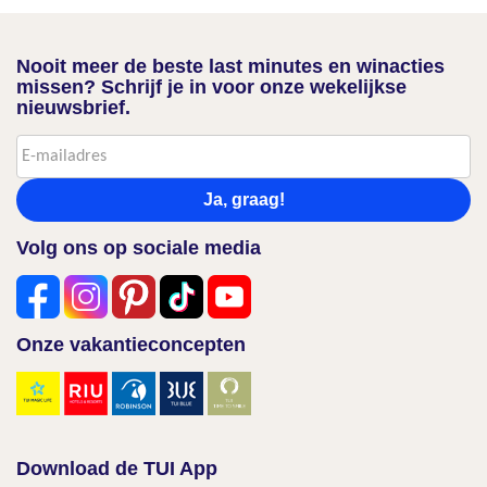
Nooit meer de beste last minutes en winacties
missen? Schrijf je in voor onze wekelijkse
nieuwsbrief.
Ja, graag!
Volg ons op sociale media
Onze vakantieconcepten
Download de TUI App