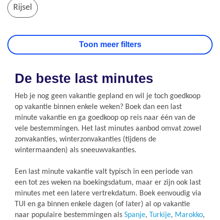
Rijsel
De beste last minutes
Heb je nog geen vakantie gepland en wil je toch goedkoop
op vakantie binnen enkele weken? Boek dan een last
minute vakantie en ga goedkoop op reis naar één van de
vele bestemmingen. Het last minutes aanbod omvat zowel
zonvakanties, winterzonvakanties (tijdens de
wintermaanden) als sneeuwvakanties.
Een last minute vakantie valt typisch in een periode van
een tot zes weken na boekingsdatum, maar er zijn ook last
minutes met een latere vertrekdatum. Boek eenvoudig via
TUI en ga binnen enkele dagen (of later) al op vakantie
naar populaire bestemmingen als
Spanje
,
Turkije
,
Marokko
,