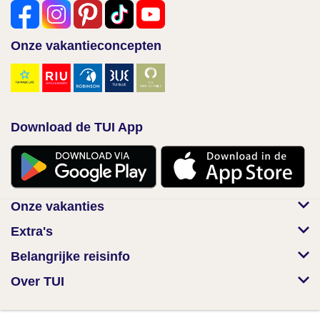
Onze vakantieconcepten
Download de TUI App
Onze vakanties
Extra's
Belangrijke reisinfo
Over TUI