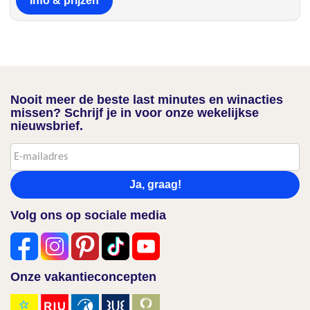
Info & prijzen
Nooit meer de beste last minutes en winacties
missen? Schrijf je in voor onze wekelijkse
nieuwsbrief.
Ja, graag!
Volg ons op sociale media
Onze vakantieconcepten