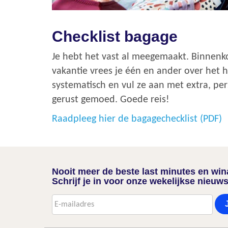
Checklist bagage
Je hebt het vast al meegemaakt. Binnenko
vakantie vrees je één en ander over het 
systematisch en vul ze aan met extra, per
gerust gemoed. Goede reis!
Raadpleeg hier de bagagechecklist (PDF)
Nooit meer de beste last minutes en wi
Schrijf je in voor onze wekelijkse nieuws