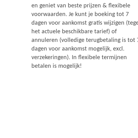
en geniet van beste prijzen & flexibele
voorwaarden. Je kunt je boeking tot 7
dagen voor aankomst gratis wijzigen (teg
het actuele beschikbare tarief) of
annuleren (volledige terugbetaling is tot 
dagen voor aankomst mogelijk, excl.
verzekeringen). In flexibele termijnen
betalen is mogelijk!