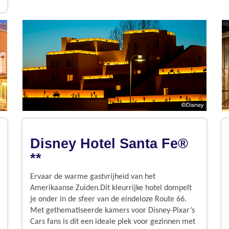
Disney Hotel Santa Fe®
**
Ervaar de warme gastvrijheid van het
Amerikaanse Zuiden.Dit kleurrijke hotel dompelt
je onder in de sfeer van de eindeloze Route 66.
Met gethematiseerde kamers voor Disney-Pixar’s
Cars fans is dit een ideale plek voor gezinnen met