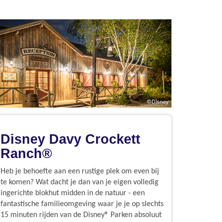
Disney Davy Crockett
Ranch®
Heb je behoefte aan een rustige plek om even bij
te komen? Wat dacht je dan van je eigen volledig
ingerichte blokhut midden in de natuur - een
fantastische familieomgeving waar je je op slechts
15 minuten rijden van de Disney® Parken absoluut