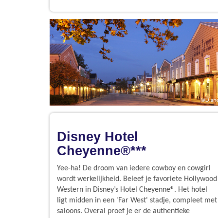
Disney Hotel
Cheyenne®***
Yee-ha! De droom van iedere cowboy en cowgirl
wordt werkelijkheid. Beleef je favoriete Hollywood
Western in Disney’s Hotel Cheyenne®. Het hotel
ligt midden in een 'Far West' stadje, compleet met
saloons. Overal proef je er de authentieke