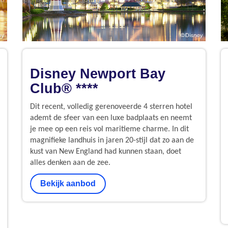
Disney Newport Bay
Club® ****
Dit recent, volledig gerenoveerde 4 sterren hotel
ademt de sfeer van een luxe badplaats en neemt
je mee op een reis vol maritieme charme. In dit
magnifieke landhuis in jaren 20-stijl dat zo aan de
kust van New England had kunnen staan, doet
alles denken aan de zee.
Bekijk aanbod