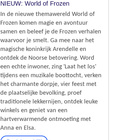
NIEUW: World of Frozen
In de nieuwe themawereld World of
Frozen komen magie en avontuur
samen en beleef je de Frozen verhalen
waarvoor je smelt. Ga mee naar het
magische koninkrijk Arendelle en
ontdek de Noorse betovering. Word
een echte inwoner, zing 'Laat het los'
tijdens een muzikale boottocht, verken
het charmante dorpje, vier feest met
de plaatselijke bevolking, proef
traditionele lekkernijen, ontdek leuke
winkels en geniet van een
hartverwarmende ontmoeting met
Anna en Elsa.