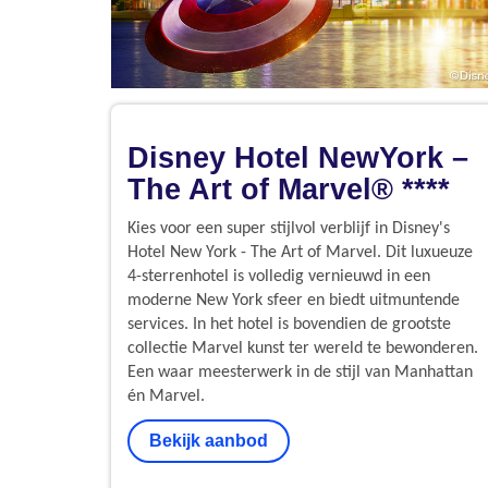
Disney Hotel NewYork –
The Art of Marvel® ****
Kies voor een super stijlvol verblijf in Disney's
Hotel New York - The Art of Marvel. Dit luxueuze
4-sterrenhotel is volledig vernieuwd in een
moderne New York sfeer en biedt uitmuntende
services. In het hotel is bovendien de grootste
collectie Marvel kunst ter wereld te bewonderen.
Een waar meesterwerk in de stijl van Manhattan
én Marvel.
Bekijk aanbod