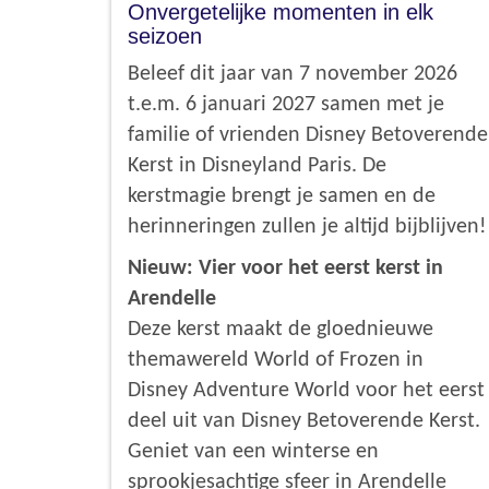
Onvergetelijke momenten in elk
seizoen
Beleef dit jaar van 7 november 2026
t.e.m. 6 januari 2027 samen met je
familie of vrienden Disney Betoverende
Kerst in Disneyland Paris. De
kerstmagie brengt je samen en de
herinneringen zullen je altijd bijblijven!
Nieuw: Vier voor het eerst kerst in
Arendelle
Deze kerst maakt de gloednieuwe
themawereld World of Frozen in
Disney Adventure World voor het eerst
deel uit van Disney Betoverende Kerst.
Geniet van een winterse en
sprookjesachtige sfeer in Arendelle