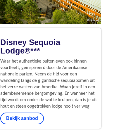
Disney Sequoia
Lodge®***
Waar het authentieke buitenleven ook binnen
voortleeft, geïnspireerd door de Amerikaanse
nationale parken. Neem de tijd voor een
wandeling langs de gigantische sequoiabomen uit
het verre westen van Amerika. Waan jezelf in een
adembenemende bergomgeving. En wanneer het
tijd wordt om onder de wol te kruipen, dan is je uit
hout en steen opgetrokken lodge nooit ver weg.
Bekijk aanbod