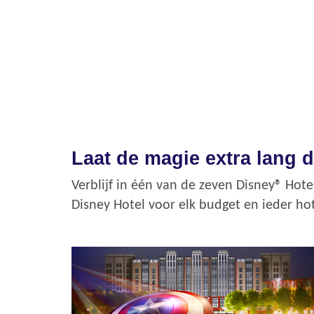
Laat de magie extra lang d
Verblijf in één van de zeven Disney® Hote
Disney Hotel voor elk budget en ieder hot