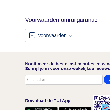
Voorwaarden omruilgarantie
Voorwaarden
Nooit meer de beste last minutes en wi
Schrijf je in voor onze wekelijkse nieuws
Download de TUI App