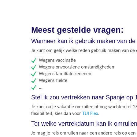
Meest gestelde vragen:
Wanneer kan ik gebruik maken van de 
Je kunt om gelijk welke reden gebruik maken van de
Wegens vaccinatie
Wegens onvoorziene omstandigheden
Wegens familiale redenen
Wegens ziekte
...
Stel ik zou vertrekken naar Spanje op
Je kunt nu je vakantie omruilen of nog wachten tot
flexibiliteit, kies dan voor
TUI Flex
.
Tot welke vertrekdatum kan ik omruile
Je mag je reis omruilen naar een andere reis op een