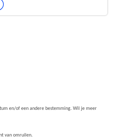
datum en/of een andere bestemming. Wil je meer
nt van omruilen.