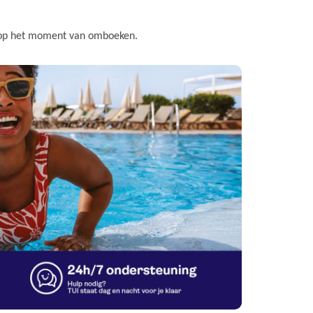
is op het moment van omboeken.