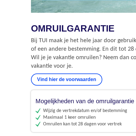
OMRUILGARANTIE
Bij TUI maak je het hele jaar door gebrui
of een andere bestemming. En dit tot 28 
Wil je je vakantie omruilen? Neem dan co
vakantie voor je.
Vind hier de voorwaarden
Mogelijkheden van de omruilgarantie
Wijzig de vertrekdatum en/of bestemming
Maximaal 1 keer omruilen
Omruilen kan tot 28 dagen voor vertrek