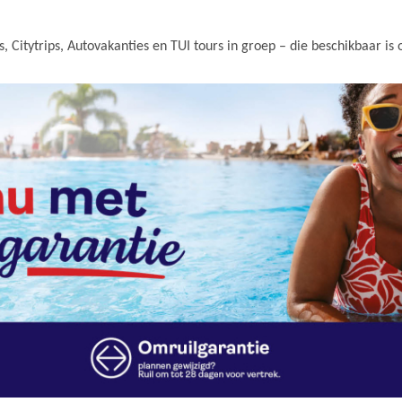
, Citytrips, Autovakanties en TUI tours in groep – die beschikbaar 