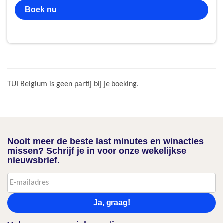
Boek nu
TUI Belgium is geen partij bij je boeking.
Nooit meer de beste last minutes en winacties
missen? Schrijf je in voor onze wekelijkse
nieuwsbrief.
Ja, graag!