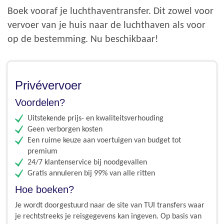
Boek vooraf je luchthaventransfer. Dit zowel voor
vervoer van je huis naar de luchthaven als voor
op de bestemming. Nu beschikbaar!
Privévervoer
Voordelen?
Uitstekende prijs- en kwaliteitsverhouding
Geen verborgen kosten
Een ruime keuze aan voertuigen van budget tot
premium
24/7 klantenservice bij noodgevallen
Gratis annuleren bij 99% van alle ritten
Hoe boeken?
Je wordt doorgestuurd naar de site van TUI transfers waar
je rechtstreeks je reisgegevens kan ingeven. Op basis van