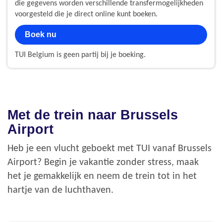
die gegevens worden verschillende transfermogelijkheden
voorgesteld die je direct online kunt boeken.
Boek nu
TUI Belgium is geen partij bij je boeking.
Met de trein naar Brussels
Airport
Heb je een vlucht geboekt met TUI vanaf Brussels
Airport? Begin je vakantie zonder stress, maak
het je gemakkelijk en neem de trein tot in het
hartje van de luchthaven.