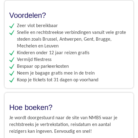
Voordelen?
Zeer vlot bereikbaar
Snelle en rechtstreekse verbindingen vanuit vele grote
steden zoals Brussel, Antwerpen, Gent, Brugge,
Mechelen en Leuven
Kinderen onder 12 jaar reizen gratis
Vermijd filestress
Bespaar op parkeerkosten
Neem je bagage gratis mee in de trein
Koop je tickets tot 31 dagen op voorhand
Hoe boeken?
Je wordt doorgestuurd naar de site van NMBS waar je
rechtstreeks je vertrekstation, reisdatum en aantal
reizigers kan ingeven. Eenvoudig en snel!