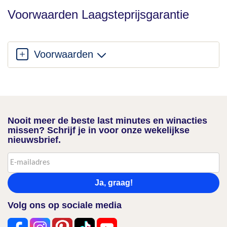
Voorwaarden Laagsteprijsgarantie
Voorwaarden
Nooit meer de beste last minutes en winacties
missen? Schrijf je in voor onze wekelijkse
nieuwsbrief.
Ja, graag!
Volg ons op sociale media