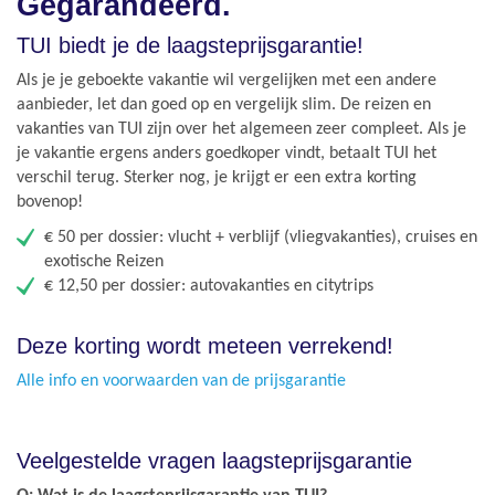
Gegarandeerd.
TUI biedt je de laagsteprijsgarantie!
Als je je geboekte vakantie wil vergelijken met een andere
aanbieder, let dan goed op en vergelijk slim. De reizen en
vakanties van TUI zijn over het algemeen zeer compleet. Als je
je vakantie ergens anders goedkoper vindt, betaalt TUI het
verschil terug. Sterker nog, je krijgt er een extra korting
bovenop!
€ 50 per dossier: vlucht + verblijf (vliegvakanties), cruises en
exotische Reizen
€ 12,50 per dossier: autovakanties en citytrips
Deze korting wordt meteen verrekend!
Alle info en voorwaarden van de prijsgarantie
Veelgestelde vragen laagsteprijsgarantie