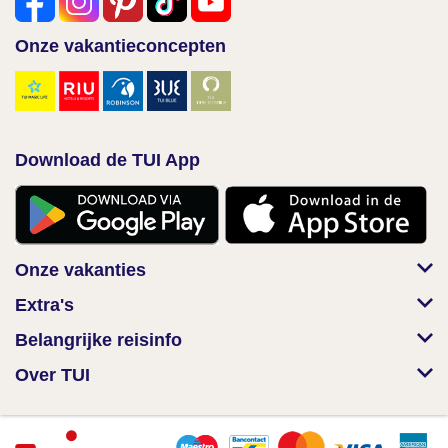
Onze vakantieconcepten
Download de TUI App
Onze vakanties
Extra's
Belangrijke reisinfo
Over TUI