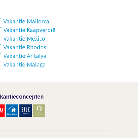
Vakantie Mallorca
Vakantie Kaapverdië
Vakantie Mexico
Vakantie Rhodos
Vakantie Antalya
Vakantie Malaga
kantieconcepten