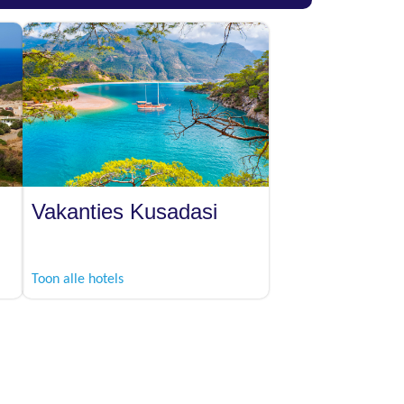
Vakanties Kusadasi
Toon alle hotels