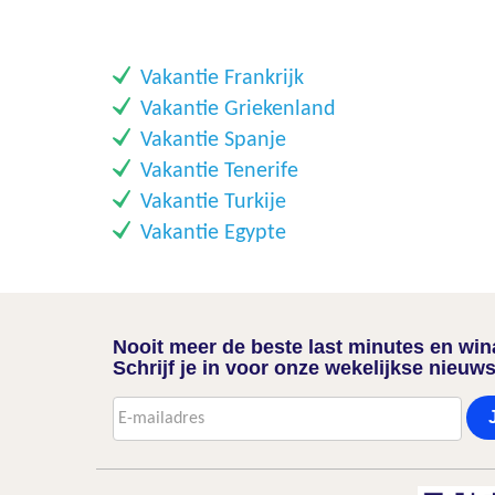
​Vakantie Frankrijk
​Vakantie Griekenland
​Vakantie Spanje
​Vakantie Tenerife
​Vakantie Turkije
​Vakantie Egypte
Nooit meer de beste last minutes en wi
Schrijf je in voor onze wekelijkse nieuws