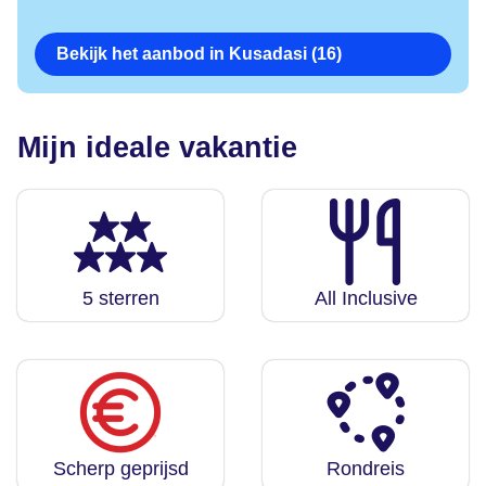
Bekijk het aanbod in Kusadasi (16)
Mijn ideale vakantie
5 sterren
All Inclusive
Scherp geprijsd
Rondreis