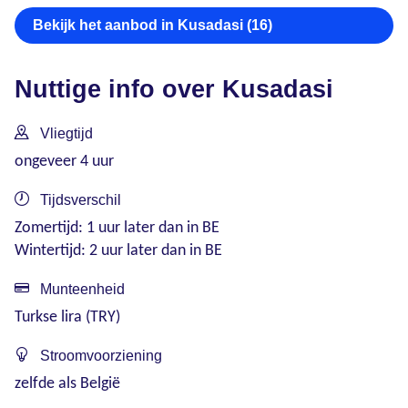
Bekijk het aanbod in Kusadasi (16)
Nuttige info over Kusadasi
Vliegtijd
ongeveer 4 uur
Tijdsverschil
Zomertijd: 1 uur later dan in BE
Wintertijd: 2 uur later dan in BE
Munteenheid
Turkse lira (TRY)
Stroomvoorziening
zelfde als België