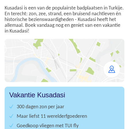
Kusadasi is een van de populairste badplaatsen in Turkije.
En terecht: zon, zee, strand, een bruisend nachtleven én
historische bezienswaardigheden - Kusadasi heeft het
allemaal. Boek vandaag nog en geniet van een vakantie
in Kusadasi!
Open
map
Vakantie Kusadasi
300 dagen zon per jaar
Maar liefst 11 werelderfgoederen
Goedkoop vliegen met TUI fly