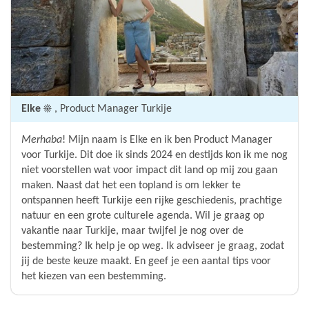
Elke ☀️
, Product Manager Turkije
Merhaba
! Mijn naam is Elke en ik ben Product Manager
voor Turkije. Dit doe ik sinds 2024 en destijds kon ik me nog
niet voorstellen wat voor impact dit land op mij zou gaan
maken. Naast dat het een topland is om lekker te
ontspannen heeft Turkije een rijke geschiedenis, prachtige
natuur en een grote culturele agenda. Wil je graag op
vakantie naar Turkije, maar twijfel je nog over de
bestemming? Ik help je op weg. Ik adviseer je graag, zodat
jij de beste keuze maakt. En geef je een aantal tips voor
het kiezen van een bestemming.