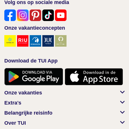
Volg ons op sociale media
Onze vakantieconcepten
Download de TUI App
Onze vakanties
Extra's
Belangrijke reisinfo
Over TUI