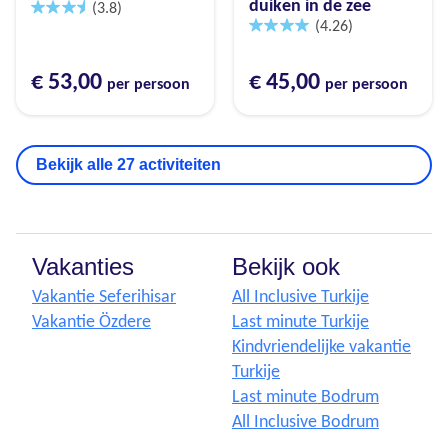
duiken in de zee
(3.8)
(4.26)
€ 53,00
€ 45,00
per persoon
per persoon
Bekijk alle 27 activiteiten
Vakanties
Bekijk ook
Vakantie Seferihisar
All Inclusive Turkije
Vakantie Özdere
Last minute Turkije
Kindvriendelijke vakantie
Turkije
Last minute Bodrum
All Inclusive Bodrum