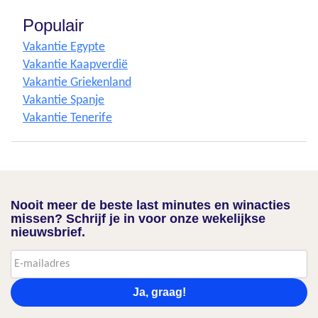
Populair
Vakantie Egypte
Vakantie Kaapverdië
Vakantie Griekenland
Vakantie Spanje
Vakantie Tenerife
Nooit meer de beste last minutes en winacties
missen? Schrijf je in voor onze wekelijkse
nieuwsbrief.
Ja, graag!