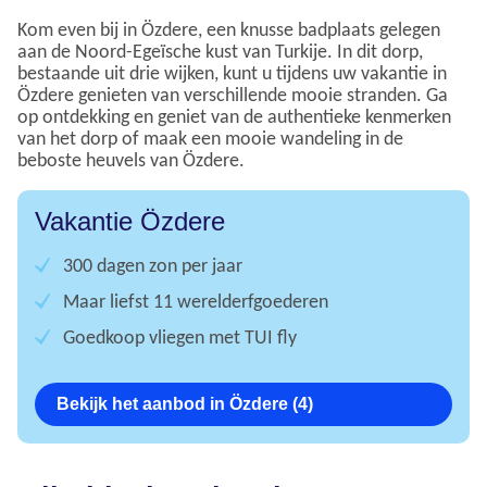
Kom even bij in Özdere, een knusse badplaats gelegen
aan de Noord-Egeïsche kust van Turkije. In dit dorp,
bestaande uit drie wijken, kunt u tijdens uw vakantie in
Özdere genieten van verschillende mooie stranden. Ga
op ontdekking en geniet van de authentieke kenmerken
van het dorp of maak een mooie wandeling in de
beboste heuvels van Özdere.
Vakantie Özdere
300 dagen zon per jaar
Maar liefst 11 werelderfgoederen
Goedkoop vliegen met TUI fly
Bekijk het aanbod in Özdere (4)