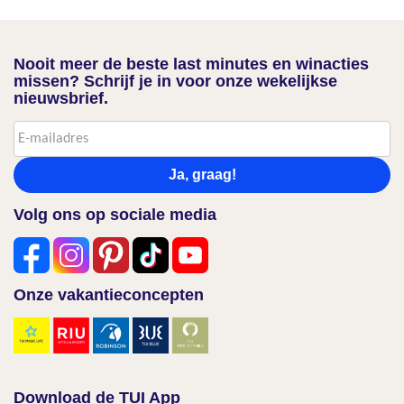
Nooit meer de beste last minutes en winacties
missen? Schrijf je in voor onze wekelijkse
nieuwsbrief.
Ja, graag!
Volg ons op sociale media
Onze vakantieconcepten
Download de TUI App