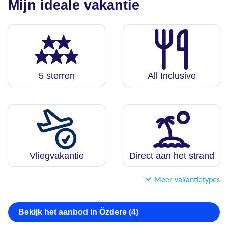
Mijn ideale vakantie
5 sterren
All Inclusive
Vliegvakantie
Direct aan het strand
Meer vakantietypes
Bekijk het aanbod in Özdere (4)