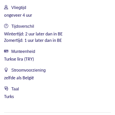
Vliegtijd
ongeveer 4 uur
Tijdsverschil
Wintertijd: 2 uur later dan in BE
Zomertijd: 1 uur later dan in BE
Munteenheid
Turkse lira (TRY)
Stroomvoorziening
zelfde als België
Taal
Turks