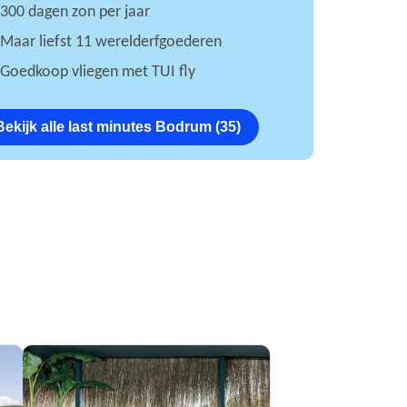
300 dagen zon per jaar
Maar liefst 11 werelderfgoederen
Goedkoop vliegen met TUI fly
Bekijk alle last minutes Bodrum (35)