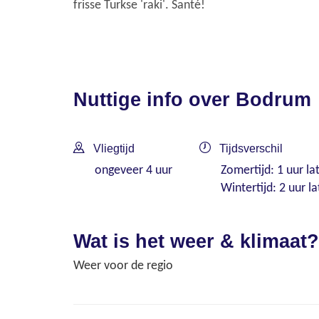
frisse Turkse 'raki'. Santé!
Nuttige info over Bodrum
Vliegtijd
Tijdsverschil
ongeveer 4 uur
Zomertijd: 1 uur la
Wintertijd: 2 uur la
Wat is het weer & klimaat?
Weer voor de regio