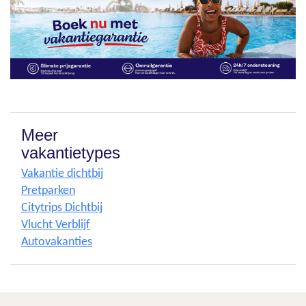
Meer
vakantietypes
Vakantie dichtbij
Pretparken
Citytrips Dichtbij
Vlucht Verblijf
Autovakanties