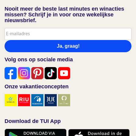
Nooit meer de beste last minutes en winacties
missen? Schrijf je in voor onze wekelijkse
nieuwsbrief.
Ja, graag!
Volg ons op sociale media
Onze vakantieconcepten
Download de TUI App