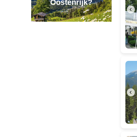
Oostenrijk?