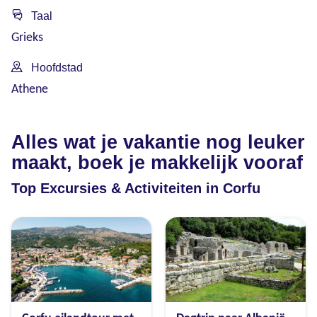
Taal
Grieks
Hoofdstad
Athene
Alles wat je vakantie nog leuker
maakt, boek je makkelijk vooraf
Top Excursies & Activiteiten in Corfu