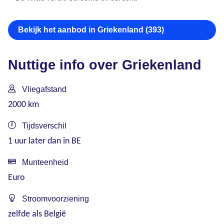
Bekijk het aanbod in Griekenland (393)
Nuttige info over Griekenland
Vliegafstand
2000 km
Tijdsverschil
1 uur later dan in BE
Munteenheid
Euro
Stroomvoorziening
zelfde als België