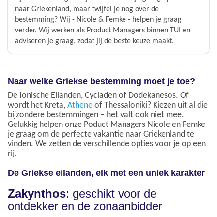
naar Griekenland, maar twijfel je nog over de
bestemming? Wij - Nicole & Femke - helpen je graag
verder. Wij werken als Product Managers binnen TUI en
adviseren je graag, zodat jij de beste keuze maakt.
Naar welke Griekse bestemming moet je toe?
De Ionische Eilanden, Cycladen of Dodekanesos. Of
wordt het Kreta,
Athene
of Thessaloniki? Kiezen uit al die
bijzondere bestemmingen – het valt ook niet mee.
Gelukkig helpen onze Poduct Managers Nicole en Femke
je graag om de perfecte vakantie naar Griekenland te
vinden. We zetten de verschillende opties voor je op een
rij.
De Griekse eilanden, elk met een uniek karakter
Zakynthos
: geschikt voor de
ontdekker en de zonaanbidder