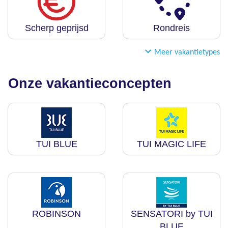
Scherp geprijsd
Rondreis
Meer vakantietypes
Onze vakantieconcepten
TUI BLUE
TUI MAGIC LIFE
ROBINSON
SENSATORI by TUI
BLUE