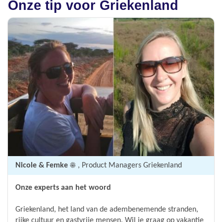
Onze tip voor Griekenland
Nicole & Femke ☀️
, Product Managers Griekenland
Onze experts aan het woord
Griekenland, het land van de adembenemende stranden,
rijke cultuur en gastvrije mensen. Wil je graag op vakantie