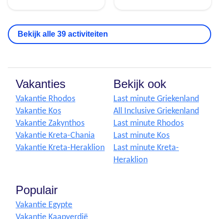
Bekijk alle 39 activiteiten
Vakanties
Bekijk ook
Vakantie Rhodos
Last minute Griekenland
Vakantie Kos
All Inclusive Griekenland
Vakantie Zakynthos
Last minute Rhodos
Vakantie Kreta-Chania
Last minute Kos
Vakantie Kreta-Heraklion
Last minute Kreta-
Heraklion
Populair
Vakantie Egypte
Vakantie Kaapverdië