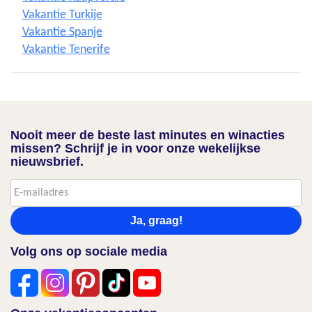
Vakantie Turkije
Vakantie Spanje
Vakantie Tenerife
Nooit meer de beste last minutes en winacties
missen? Schrijf je in voor onze wekelijkse
nieuwsbrief.
Ja, graag!
Volg ons op sociale media