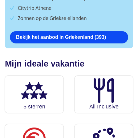
Citytrip Athene
Zonnen op de Griekse eilanden
Bekijk het aanbod in Griekenland (393)
Mijn ideale vakantie
5 sterren
All Inclusive