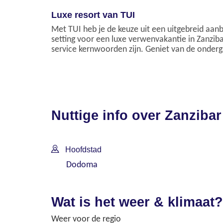
Luxe resort van TUI
Met TUI heb je de keuze uit een uitgebreid aanb
setting voor een luxe verwenvakantie in Zanzibar
service kernwoorden zijn. Geniet van de onderg
Nuttige info over Zanzibar
Hoofdstad
Dodoma
Wat is het weer & klimaat?
Weer voor de regio