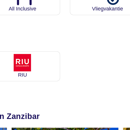
All Inclusive
Vliegvakantie
RIU
n Zanzibar