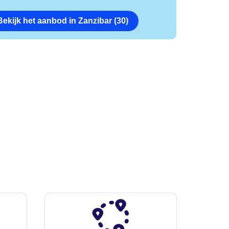
Bekijk het aanbod in Zanzibar (30)