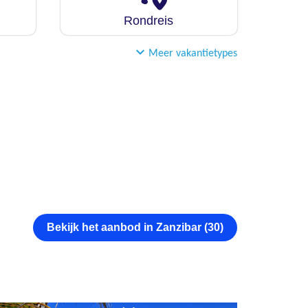
Rondreis
Meer vakantietypes
Bekijk het aanbod in Zanzibar (30)