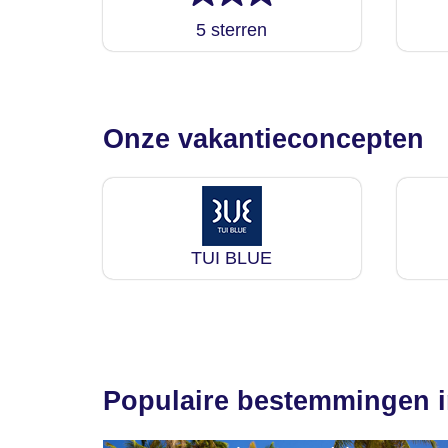
5 sterren
Onze vakantieconcepten
TUI BLUE
Populaire bestemmingen i