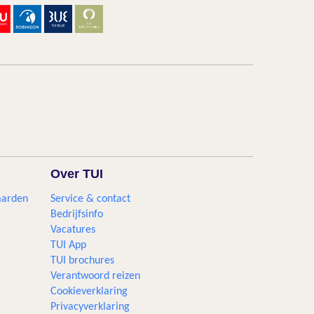
Over TUI
aarden
Service & contact
Bedrijfsinfo
Vacatures
TUI App
TUI brochures
Verantwoord reizen
Cookieverklaring
Privacyverklaring