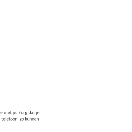
e met je. Zorg dat je
e telefoon, zo kunnen