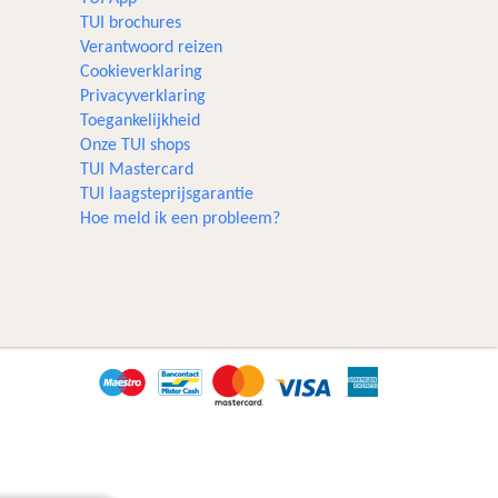
TUI brochures
Verantwoord reizen
Cookieverklaring
Privacyverklaring
Toegankelijkheid
Onze TUI shops
TUI Mastercard
TUI laagsteprijsgarantie
Hoe meld ik een probleem?