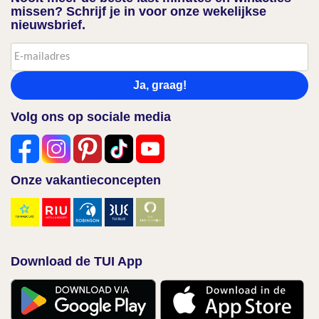
missen? Schrijf je in voor onze wekelijkse
nieuwsbrief.
Ja, graag!
Volg ons op sociale media
Onze vakantieconcepten
Download de TUI App