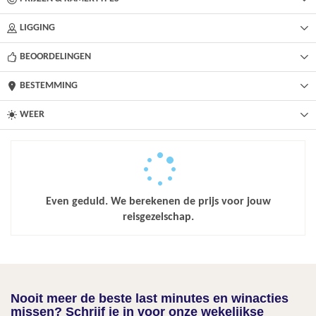
LIGGING
BEOORDELINGEN
BESTEMMING
WEER
Even geduld. We berekenen de prijs voor jouw
reisgezelschap.
Nooit meer de beste last minutes en winacties
missen? Schrijf je in voor onze wekelijkse