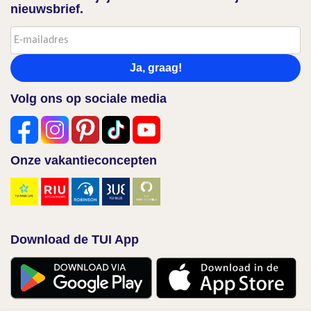
nieuwsbrief.
Ja, graag!
Volg ons op sociale media
Onze vakantieconcepten
Download de TUI App