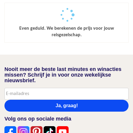
Even geduld. We berekenen de prijs voor jouw
reisgezelschap.
Nooit meer de beste last minutes en winacties
missen? Schrijf je in voor onze wekelijkse
nieuwsbrief.
Ja, graag!
Volg ons op sociale media