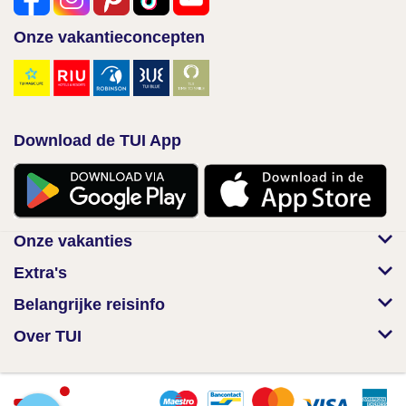
Onze vakantieconcepten
Download de TUI App
Onze vakanties
Extra's
Belangrijke reisinfo
Over TUI