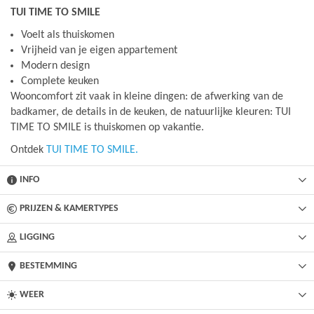
TUI TIME TO SMILE
Voelt als thuiskomen
Vrijheid van je eigen appartement
Modern design
Complete keuken
Wooncomfort zit vaak in kleine dingen: de afwerking van de
badkamer, de details in de keuken, de natuurlijke kleuren: TUI
TIME TO SMILE is thuiskomen op vakantie.
Ontdek
TUI TIME TO SMILE.
INFO
PRIJZEN & KAMERTYPES
LIGGING
BESTEMMING
WEER