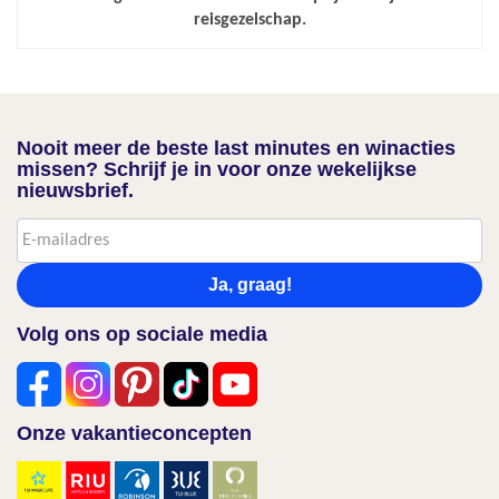
reisgezelschap.
Nooit meer de beste last minutes en winacties
missen? Schrijf je in voor onze wekelijkse
nieuwsbrief.
Ja, graag!
Volg ons op sociale media
Onze vakantieconcepten