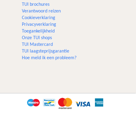
TUI brochures
Verantwoord reizen
Cookieverklaring
Privacyverklaring
Toegankelijkheid
Onze TUI shops
TUI Mastercard
TUI laagsteprijsgarantie
Hoe meld ik een probleem?