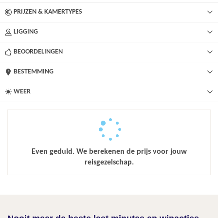
PRIJZEN & KAMERTYPES
LIGGING
BEOORDELINGEN
BESTEMMING
WEER
Even geduld. We berekenen de prijs voor jouw
reisgezelschap.